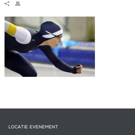
LOCATIE EVENEMENT