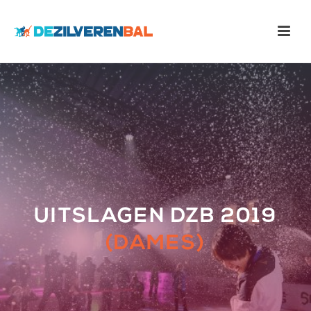
UITSLAGEN DZB 2019
(DAMES)