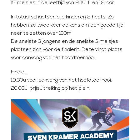
18 meisjes in de leeftijd van 9, 10, 11 en 12 jaar
In totaal schaatsen alle kinderen 2 heats. Zo
hebben ze twee keer de kans om een goede tijd
neer te zetten over 100m.
De snelste 3 jongens en de snelste 3 meisjes
plaatsen zich voor de finalerit! Deze vindt plaats
voor aanvang van het hoofdtoernooi.
Finale:
19.30u voor aanvang van het hoofdtoernooi.
20.00u: prijsuitreiking op het plein.