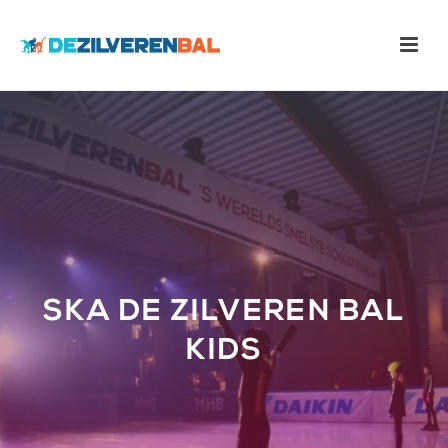
SKA DE ZILVEREN BAL
KIDS