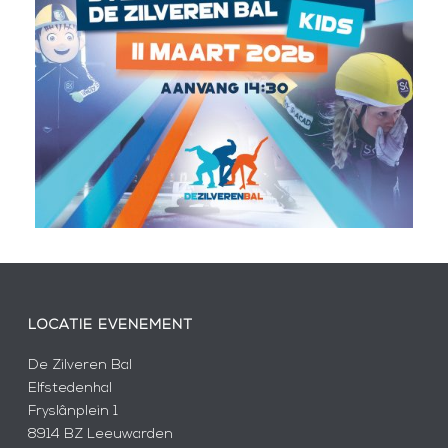
LOCATIE EVENEMENT
De Zilveren Bal
Elfstedenhal
Fryslânplein 1
8914 BZ Leeuwarden