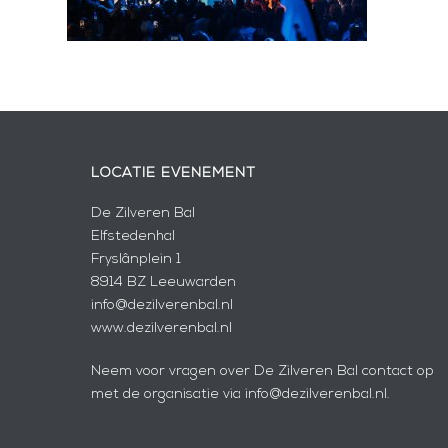
LOCATIE EVENEMENT
De Zilveren Bal
Elfstedenhal
Fryslânplein 1
8914 BZ Leeuwarden
info@dezilverenbal.nl
www.dezilverenbal.nl
Neem voor vragen over De Zilveren Bal contact op
met de organisatie via info@dezilverenbal.nl.