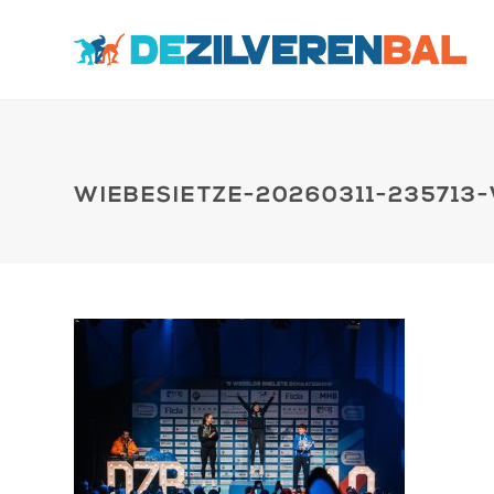
WIEBESIETZE-20260311-235713