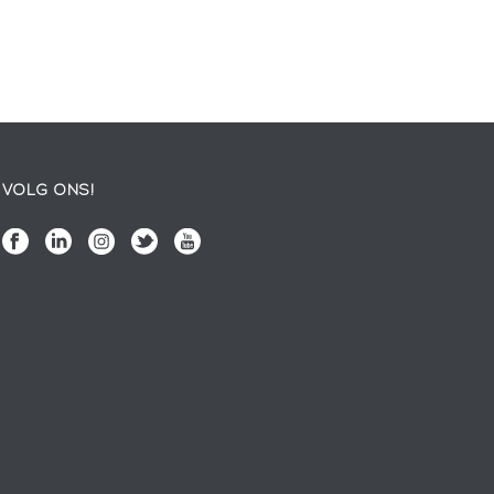
VOLG ONS!