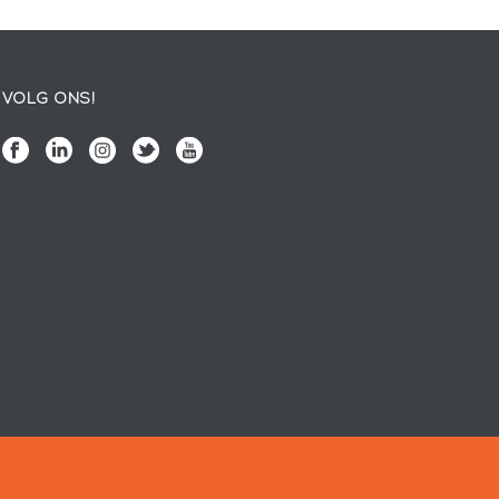
VOLG ONS!