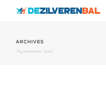
ARCHIVES
Tag Archives for: "ijshal"