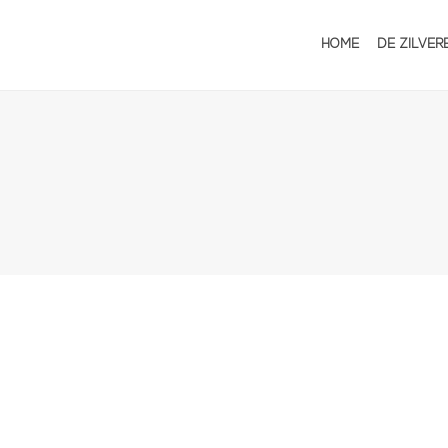
HOME
DE ZILVER