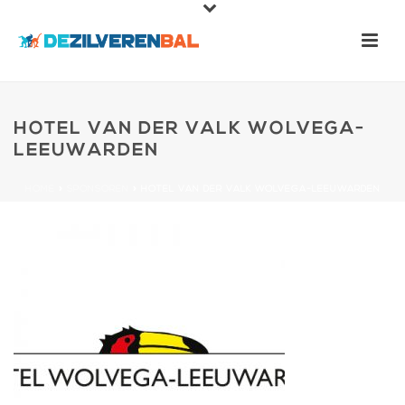
HOTEL VAN DER VALK WOLVEGA-
LEEUWARDEN
HOME
»
SPONSOREN
»
HOTEL VAN DER VALK WOLVEGA-LEEUWARDEN