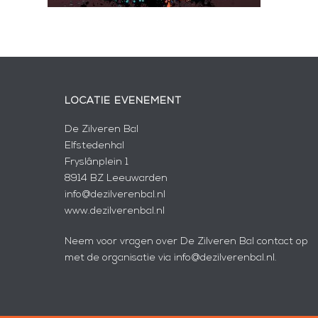
LOCATIE EVENEMENT
De Zilveren Bal
Elfstedenhal
Fryslânplein 1
8914 BZ Leeuwarden
info@dezilverenbal.nl
www.dezilverenbal.nl
Neem voor vragen over De Zilveren Bal contact op
met de organisatie via info@dezilverenbal.nl.