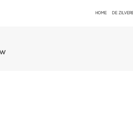
HOME
DE ZILVER
UW