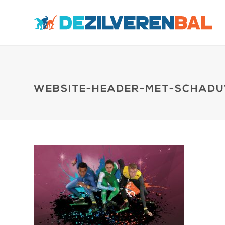
WEBSITE-HEADER-MET-SCHAD