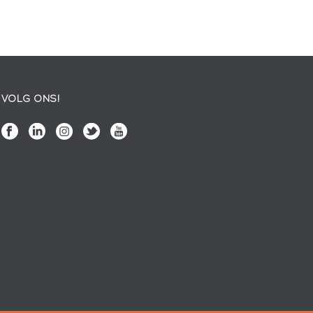
VOLG ONS!