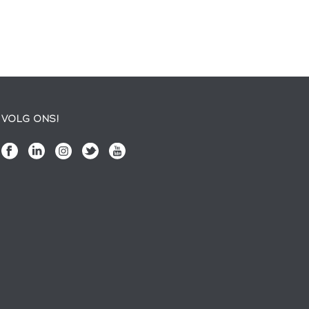
VOLG ONS!