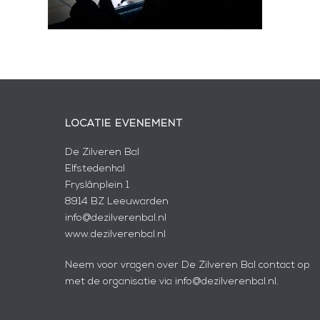
LOCATIE EVENEMENT
De Zilveren Bal
Elfstedenhal
Fryslânplein 1
8914 BZ Leeuwarden
info@dezilverenbal.nl
www.dezilverenbal.nl
Neem voor vragen over De Zilveren Bal contact op
met de organisatie via info@dezilverenbal.nl.