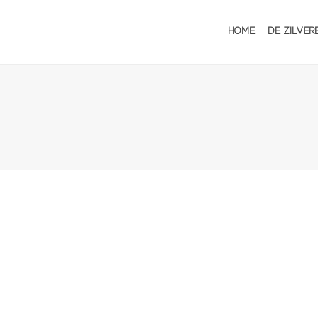
HOME
DE ZILVER