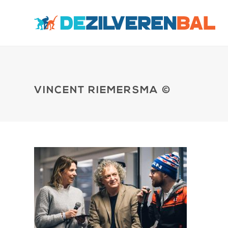
VINCENT RIEMERSMA ©