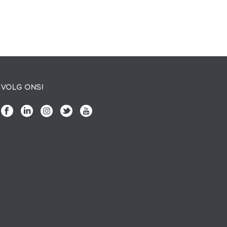
VOLG ONS!