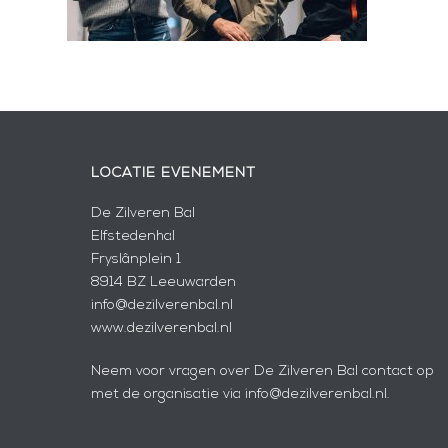
LOCATIE EVENEMENT
De Zilveren Bal
Elfstedenhal
Fryslânplein 1
8914 BZ Leeuwarden
info@dezilverenbal.nl
www.dezilverenbal.nl
Neem voor vragen over De Zilveren Bal contact op
met de organisatie via info@dezilverenbal.nl.