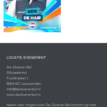
LOCATIE EVENEMENT
De Zilveren Bal
Elfstedenhal
Fryslânplein 1
8914 BZ Leeuwarden
info@dezilverenbal.nl
www.dezilverenbal.nl
Neem voor vragen over De Zilveren Bal contact op met