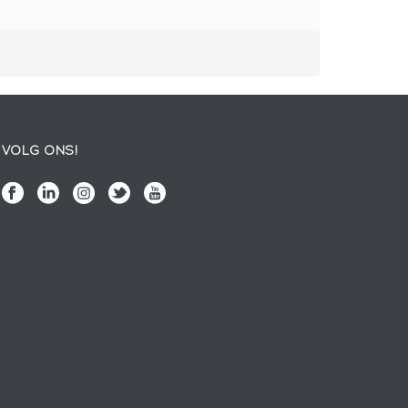
VOLG ONS!