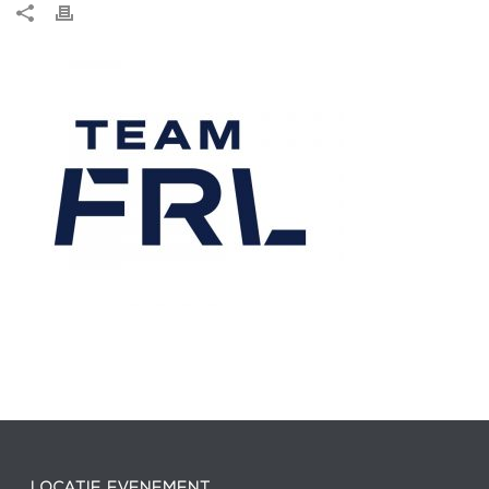
LOCATIE EVENEMENT