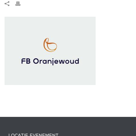
LOCATIE EVENEMENT