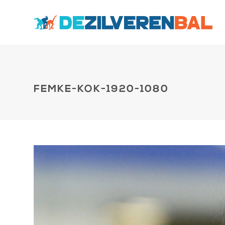
FEMKE-KOK-1920-1080