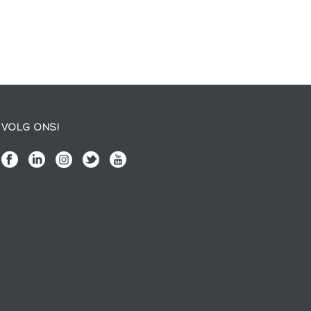
VOLG ONS!