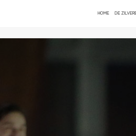
HOME
DE ZILVER