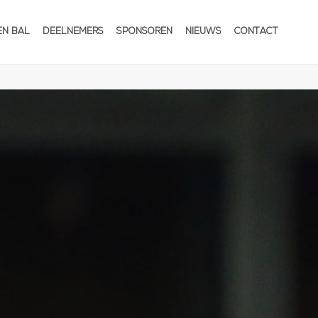
EN BAL
DEELNEMERS
SPONSOREN
NIEUWS
CONTACT