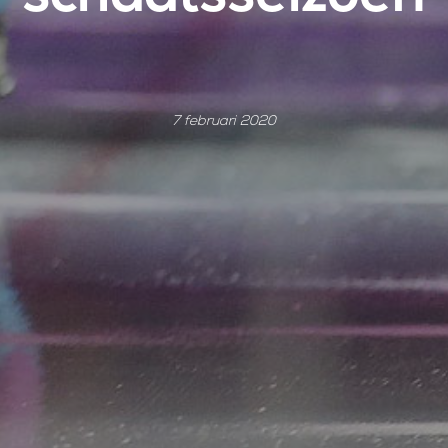
7 februari 2020