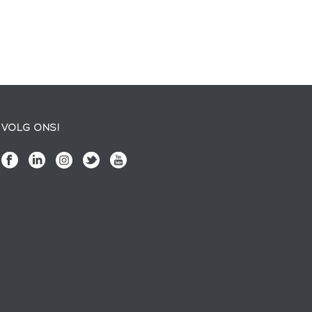
VOLG ONS!