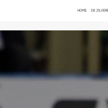
HOME
DE ZILVER